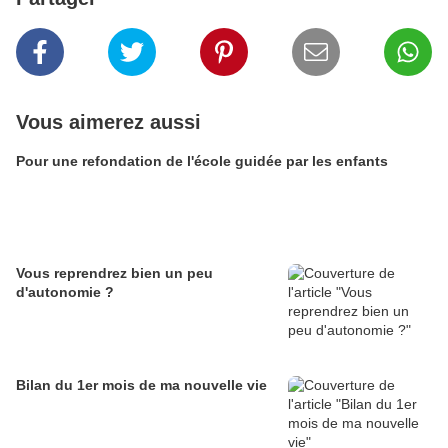
Vous aimerez aussi
Pour une refondation de l'école guidée par les enfants
Vous reprendrez bien un peu
d'autonomie ?
Bilan du 1er mois de ma nouvelle vie