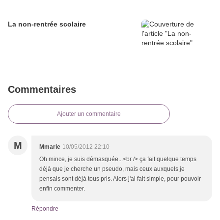
La non-rentrée scolaire
Commentaires
Ajouter un commentaire
M
Mmarie
10/05/2012 22:10
Oh mince, je suis démasquée...<br /> ça fait quelque temps
déjà que je cherche un pseudo, mais ceux auxquels je
pensais sont déjà tous pris. Alors j'ai fait simple, pour pouvoir
enfin commenter.
Répondre