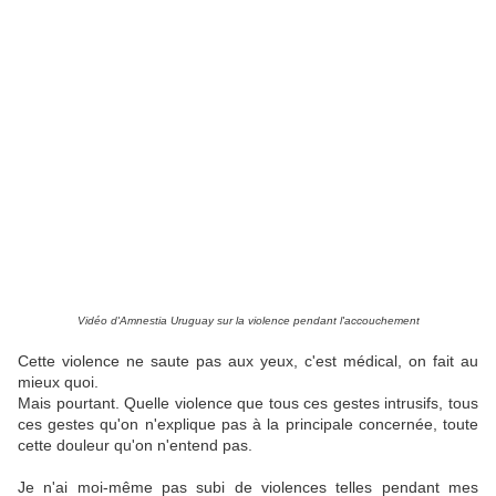
Vidéo d'Amnestia Uruguay sur la violence pendant l'accouchement
Cette violence ne saute pas aux yeux, c'est médical, on fait au
mieux quoi.
Mais pourtant. Quelle violence que tous ces gestes intrusifs, tous
ces gestes qu'on n'explique pas à la principale concernée, toute
cette douleur qu'on n'entend pas.
Je n'ai moi-même pas subi de violences telles pendant mes