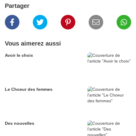
Partager
Vous aimerez aussi
Avoir le choix
Le Choeur des femmes
Des nouvelles